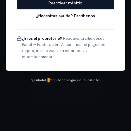
Reactivar mi sitio
¿Necesitas ayuda? Escríbenos
¿Eres el propietario?
Reactiva tu sitio desde
Panel → Facturación. Al confirmar el pago con
tarjeta, tu sitio vuelve a estar activo
automáticamente.
Con tecnología de GuruHotel