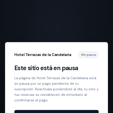
Hotel Terrazas de la Candelaria
En pausa
Este sitio está en pausa
La página de Hotel Terrazas de la Candelaria está
en pausa por un pago pendiente de tu
suscripción. Reactívala poniéndote al día; tu sitio y
tus reservas se restablecen de inmediato al
confirmarse el pago.